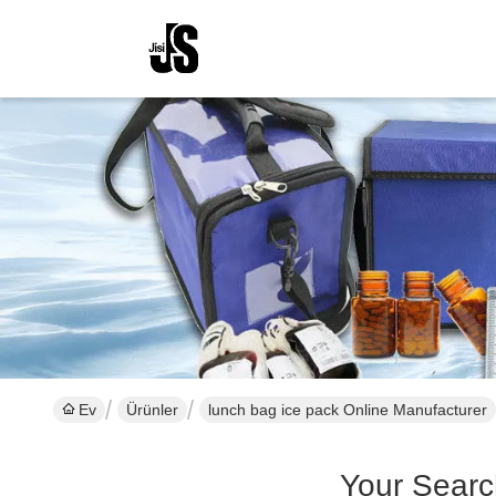
Ev
Ürünler
lunch bag ice pack Online Manufacturer
Your Searc