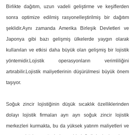
Birlikte dağıtım, uzun vadeli geliştirme ve keşiflerden
sonra optimize edilmiş rasyonelleştirilmiş bir dağıtım
şeklidir.Aynı zamanda Amerika Birleşik Devletleri ve
Japonya gibi bazı gelişmiş ülkelerde yaygın olarak
kullanılan ve etkisi daha büyük olan gelişmiş bir lojistik
yöntemidir.Lojistik operasyonların verimliliğini
artırabilir.Lojistik maliyetlerinin düşürülmesi büyük önem
taşıyor.
Soğuk zincir lojistiğinin düşük sıcaklık özelliklerinden
dolayı lojistik firmaları ayrı ayrı soğuk zincir lojistik
merkezleri kurmakta, bu da yüksek yatırım maliyetleri ve