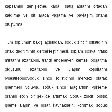
kapsamını genişletme, kapalı satış ağlarını ortadan
kaldırma ve bir arada yaşama ve paylaşım ortamı
oluşturma.
Tüm toplumun bakış açısından, soğuk zincir lojistiğinin
ortak dağıtımının gerçekleştirilmesi, toplam sosyal trafik
miktarını azaltabilir, trafiği engelleyen kentsel boşaltma
olgusunu azaltabilir ve ulaşım koşullarını
iyileştirebilir;Soğuk zincir lojistiğinin merkezi olarak
işlenmesi yoluyla, soğuk zincir araçlarının yükleme
oranını etkin bir şekilde artırmak, Soğuk zincir lojistik
işleme alanını ve insan kaynaklarını korumak, soğuk