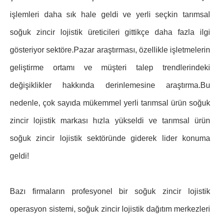
işlemleri daha sık hale geldi ve yerli seçkin tarımsal
soğuk zincir lojistik üreticileri gittikçe daha fazla ilgi
gösteriyor sektöre.Pazar araştırması, özellikle işletmelerin
geliştirme ortamı ve müşteri talep trendlerindeki
değişiklikler hakkında derinlemesine araştırma.Bu
nedenle, çok sayıda mükemmel yerli tarımsal ürün soğuk
zincir lojistik markası hızla yükseldi ve tarımsal ürün
soğuk zincir lojistik sektöründe giderek lider konuma
geldi!
Bazı firmaların profesyonel bir soğuk zincir lojistik
operasyon sistemi, soğuk zincir lojistik dağıtım merkezleri