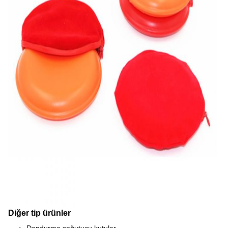
Diğer tip ürünler