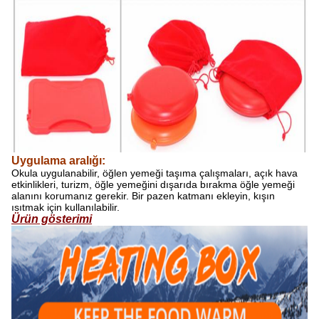
Uygulama aralığı:
Okula uygulanabilir, öğlen yemeği taşıma çalışmaları, açık hava
etkinlikleri, turizm, öğle yemeğini dışarıda bırakma öğle yemeği
alanını korumanız gerekir.
Bir pazen katmanı ekleyin, kışın
ısıtmak için kullanılabilir.
Ürün gösterimi