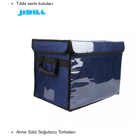
Tıbbi serin kutuları
Anne Sütü Soğutucu Torbaları