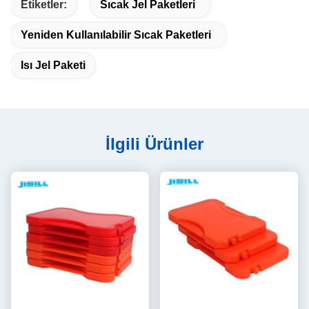
Etiketler:
Sıcak Jel Paketleri
Yeniden Kullanılabilir Sıcak Paketleri
Isı Jel Paketi
İlgili Ürünler