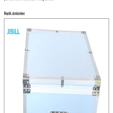
İlgili ürünler