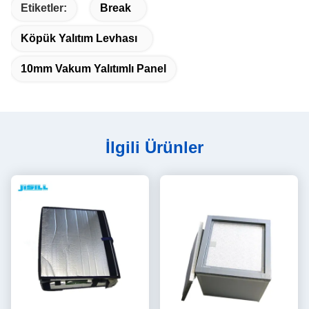
Etiketler:
Break
Köpük Yalıtım Levhası
10mm Vakum Yalıtımlı Panel
İlgili Ürünler