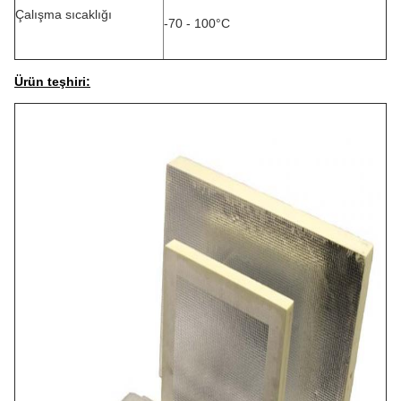
Çalışma sıcaklığı
-70 - 100°C
Ürün teşhiri: