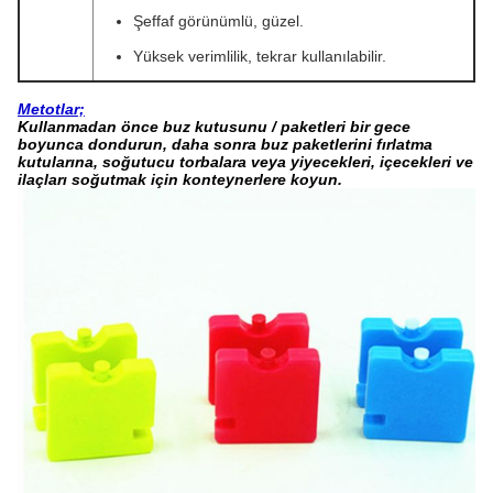
Şeffaf görünümlü, güzel.
Yüksek verimlilik, tekrar kullanılabilir.
Metotlar;
Kullanmadan önce buz kutusunu / paketleri bir gece
boyunca dondurun, daha sonra buz paketlerini fırlatma
kutularına, soğutucu torbalara veya yiyecekleri, içecekleri ve
ilaçları soğutmak için konteynerlere koyun.