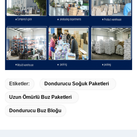
Etiketler:
Dondurucu Soğuk Paketleri
Uzun Ömürlü Buz Paketleri
Dondurucu Buz Bloğu