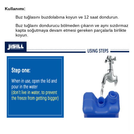
Kullanımı:
Buz tuğlasını buzdolabına koyun ve 12 saat dondurun.
Buz tuğlaını dondurucu bölmeden çıkarın ve aynı sızdırmaz
kapta soğutmaya devam etmesi gereken parçalarla birlikte
koyun.