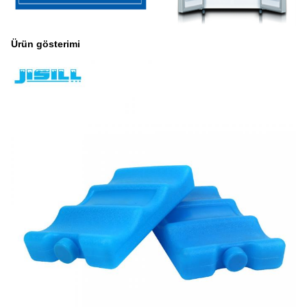
Ürün gösterimi