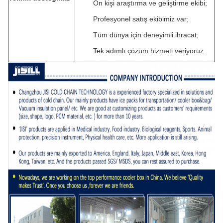
On kişi araştırma ve geliştirme ekibi;
Profesyonel satış ekibimiz var;
Tüm dünya için deneyimli ihracat;
Tek adımlı çözüm hizmeti veriyoruz.