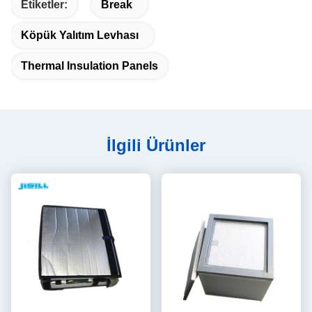
Etiketler:
Break
Köpük Yalıtım Levhası
Thermal Insulation Panels
İlgili Ürünler