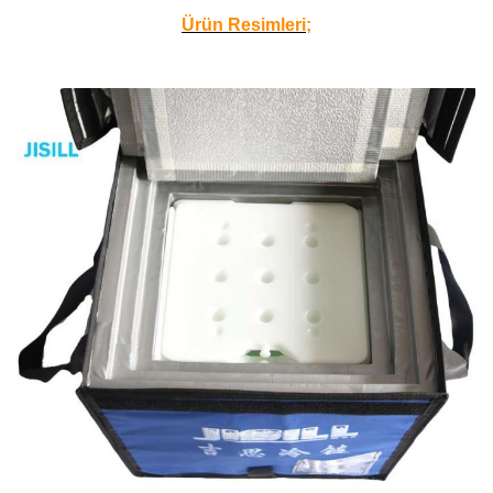
Ürün Resimleri;