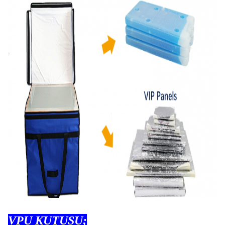
VPU KUTUSU;