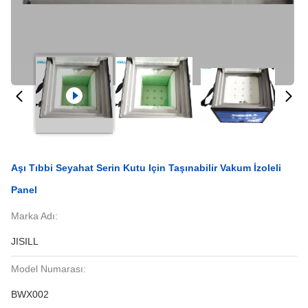
Aşı Tıbbi Seyahat Serin Kutu Için Taşınabilir Vakum İzoleli
Panel
Marka Adı:
JISILL
Model Numarası:
BWX002