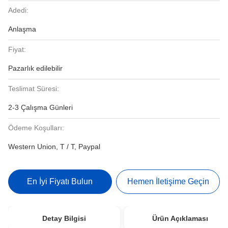
Adedi:
Anlaşma
Fiyat:
Pazarlık edilebilir
Teslimat Süresi:
2-3 Çalışma Günleri
Ödeme Koşulları:
Western Union, T / T, Paypal
En İyi Fiyatı Bulun
Hemen İletişime Geçin
Detay Bilgisi
Ürün Açıklaması