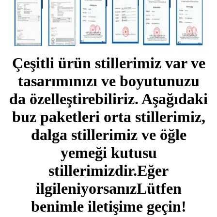
Çeşitli ürün stillerimiz var ve
tasarımınızı ve boyutunuzu
da özelleştirebiliriz. Aşağıdaki
buz paketleri orta stillerimiz,
dalga stillerimiz ve öğle
yemeği kutusu
stillerimizdir.Eğer
ilgileniyorsanızLütfen
benimle iletişime geçin!