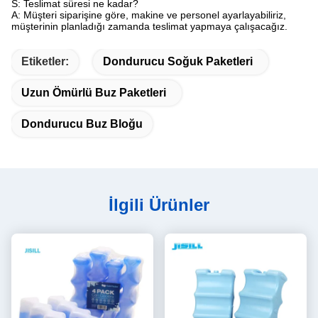
S: Teslimat süresi ne kadar?
A: Müşteri siparişine göre, makine ve personel ayarlayabiliriz,
müşterinin planladığı zamanda teslimat yapmaya çalışacağız.
Etiketler:
Dondurucu Soğuk Paketleri
Uzun Ömürlü Buz Paketleri
Dondurucu Buz Bloğu
İlgili Ürünler