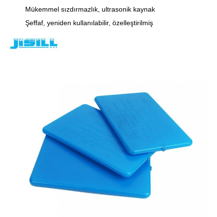
Mükemmel sızdırmazlık, ultrasonik kaynak
Şeffaf, yeniden kullanılabilir, özelleştirilmiş