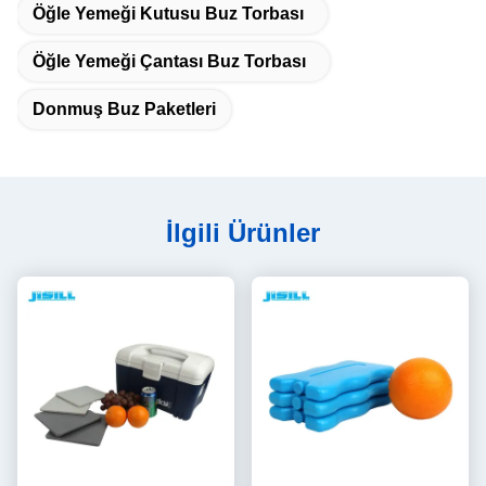
Öğle Yemeği Kutusu Buz Torbası
Öğle Yemeği Çantası Buz Torbası
Donmuş Buz Paketleri
İlgili Ürünler