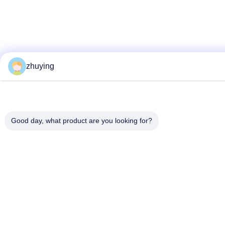
zhuying
Good day, what product are you looking for?