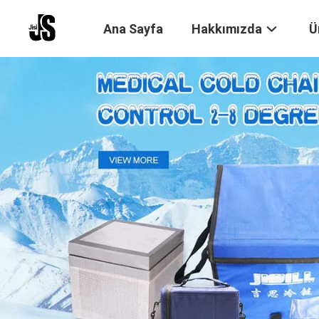
Ana Sayfa
Hakkımızda
Ü