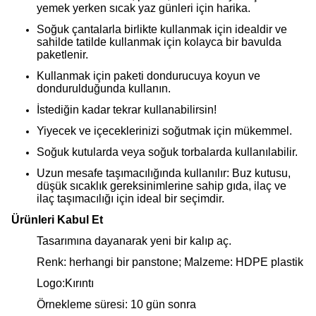
yemek yerken sıcak yaz günleri için harika.
Soğuk çantalarla birlikte kullanmak için idealdir ve
sahilde tatilde kullanmak için kolayca bir bavulda
paketlenir.
Kullanmak için paketi dondurucuya koyun ve
dondurulduğunda kullanın.
İstediğin kadar tekrar kullanabilirsin!
Yiyecek ve içeceklerinizi soğutmak için mükemmel.
Soğuk kutularda veya soğuk torbalarda kullanılabilir.
Uzun mesafe taşımacılığında kullanılır: Buz kutusu,
düşük sıcaklık gereksinimlerine sahip gıda, ilaç ve
ilaç taşımacılığı için ideal bir seçimdir.
Ürünleri Kabul Et
Tasarımına dayanarak yeni bir kalıp aç.
Renk: herhangi bir panstone; Malzeme: HDPE plastik
Logo:Kırıntı
Örnekleme süresi: 10 gün sonra