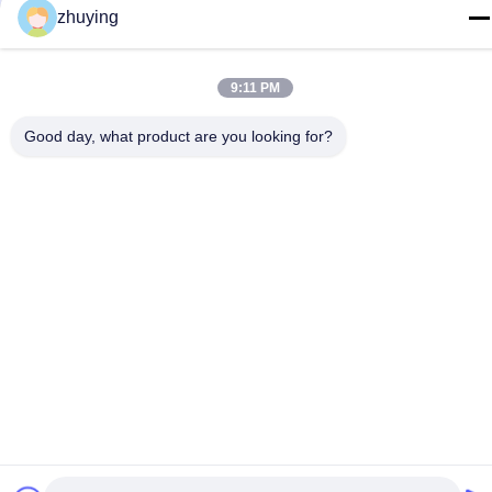
zhuying
9:11 PM
Good day, what product are you looking for?