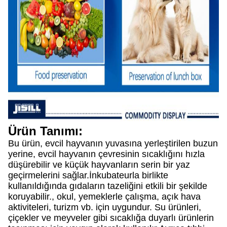
Ürün Tanımı:
Bu ürün, evcil hayvanın yuvasına yerleştirilen buzun
yerine, evcil hayvanın çevresinin sıcaklığını hızla
düşürebilir ve küçük hayvanların serin bir yaz
geçirmelerini sağlar.İnkubateurla birlikte
kullanıldığında gıdaların tazeliğini etkili bir şekilde
koruyabilir., okul, yemeklerle çalışma, açık hava
aktiviteleri, turizm vb. için uygundur. Su ürünleri,
çiçekler ve meyveler gibi sıcaklığa duyarlı ürünlerin