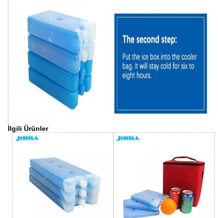
İlgili Ürünler