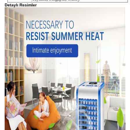
Detaylı Resimler